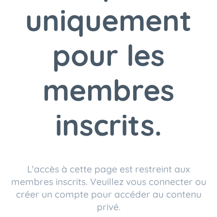
uniquement
pour les
membres
inscrits.
L'accès à cette page est restreint aux
membres inscrits. Veuillez vous connecter ou
créer un compte pour accéder au contenu
privé.