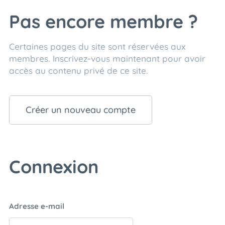
Pas encore membre ?
Certaines pages du site sont réservées aux
membres. Inscrivez-vous maintenant pour avoir
accès au contenu privé de ce site.
Créer un nouveau compte
Connexion
Adresse e-mail