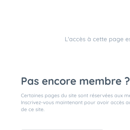
L'accès à cette page es
Pas encore membre ?
Certaines pages du site sont réservées aux 
Inscrivez-vous maintenant pour avoir accès a
de ce site.