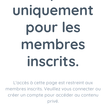
uniquement
pour les
membres
inscrits.
L'accès à cette page est restreint aux
membres inscrits. Veuillez vous connecter ou
créer un compte pour accéder au contenu
privé.