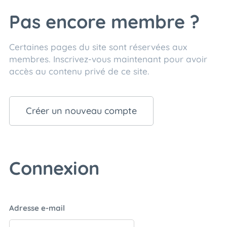
Pas encore membre ?
Certaines pages du site sont réservées aux
membres. Inscrivez-vous maintenant pour avoir
accès au contenu privé de ce site.
Créer un nouveau compte
Connexion
Adresse e-mail